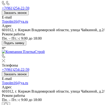
+7(961)254-22-59
Заказать звонок
E-mail
Topolm16@ya.ru
Адрес
601012, г. Киржач Владимирской области, улица Чайкиной, д.2/
Режим работы
Пн. – Пт.: с 9:00 до 18:00
Подать заявку
Телефоны
+7(961)254-22-59
Заказать звонок
E-mail
Topolm16@ya.ru
Адрес
601012, г. Киржач Владимирской области, улица Чайкиной, д.2/
Режим работы
Пн. – Пт.: с 9:00 до 18:00