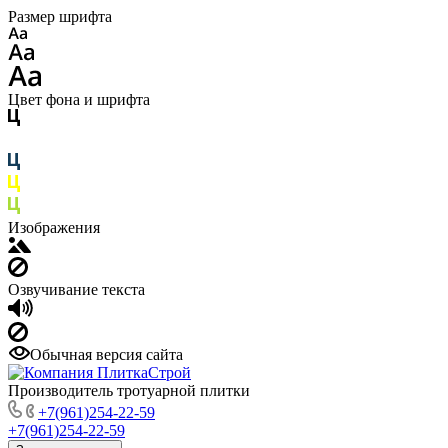
Размер шрифта
Цвет фона и шрифта
Изображения
Озвучивание текста
Обычная версия сайта
Производитель тротуарной плитки
+7(961)254-22-59
+7(961)254-22-59