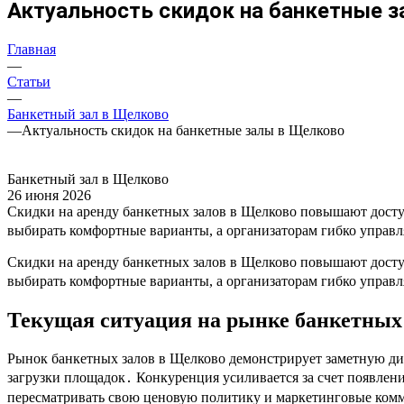
Актуальность скидок на банкетные 
Главная
—
Статьи
—
Банкетный зал в Щелково
—
Актуальность скидок на банкетные залы в Щелково
Банкетный зал в Щелково
26 июня 2026
Скидки на аренду банкетных залов в Щелково повышают досту
выбирать комфортные варианты, а организаторам гибко управл
Скидки на аренду банкетных залов в Щелково повышают досту
выбирать комфортные варианты, а организаторам гибко управл
Текущая ситуация на рынке банкетных
Рынок банкетных залов в Щелково демонстрирует заметную д
загрузки площадок․ Конкуренция усиливается за счет появлен
пересматривать свою ценовую политику и маркетинговые комм