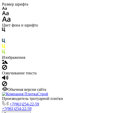
Размер шрифта
Цвет фона и шрифта
Изображения
Озвучивание текста
Обычная версия сайта
Производитель тротуарной плитки
+7(961)254-22-59
+7(961)254-22-59