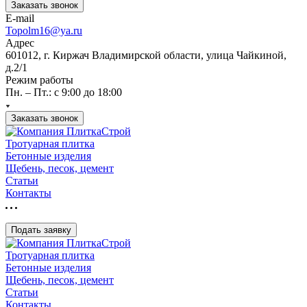
Заказать звонок
E-mail
Topolm16@ya.ru
Адрес
601012, г. Киржач Владимирской области, улица Чайкиной,
д.2/1
Режим работы
Пн. – Пт.: с 9:00 до 18:00
Заказать звонок
Тротуарная плитка
Бетонные изделия
Щебень, песок, цемент
Статьи
Контакты
Подать заявку
Тротуарная плитка
Бетонные изделия
Щебень, песок, цемент
Статьи
Контакты