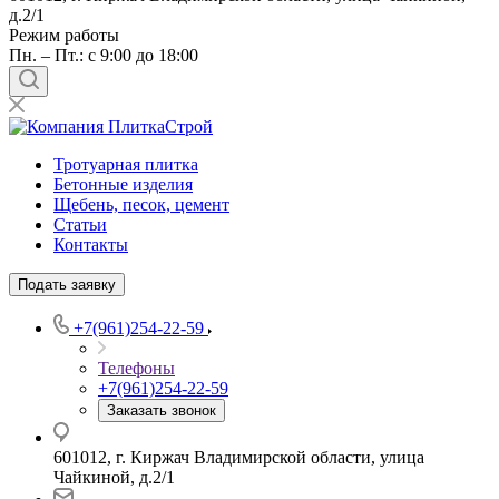
д.2/1
Режим работы
Пн. – Пт.: с 9:00 до 18:00
Тротуарная плитка
Бетонные изделия
Щебень, песок, цемент
Статьи
Контакты
Подать заявку
+7(961)254-22-59
Телефоны
+7(961)254-22-59
Заказать звонок
601012, г. Киржач Владимирской области, улица
Чайкиной, д.2/1