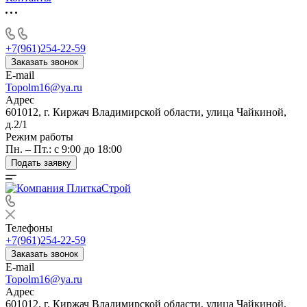
+7(961)254-22-59
Заказать звонок
E-mail
Topolm16@ya.ru
Адрес
601012, г. Киржач Владимирской области, улица Чайкиной,
д.2/1
Режим работы
Пн. – Пт.: с 9:00 до 18:00
Подать заявку
Телефоны
+7(961)254-22-59
Заказать звонок
E-mail
Topolm16@ya.ru
Адрес
601012, г. Киржач Владимирской области, улица Чайкиной,