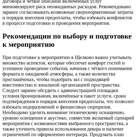
договора и чёткое описание включённых услуг
минимизируют риск неожиданных расходов. Рекомендовано
заранее согласовывать возможные сверхнормативные затраты
и порядок внесения предоплаты, чтобы избежать конфликтов
в процессе подготовки и проведения мероприятия.
Рекомендации по выбору и подготовке
к мероприятию
При подготовке к мероприятию в Щелково важно учитывать
множество аспектов, которые обеспечат комфорт гостей и
успешное проведение события, начиная с чёткого понимания
формата и ожидаемой атмосферы, а также количества
приглашённых, чтобы подобрать зал с подходящей
вместимостью и зональной организацией пространства.
Следует заранее обсудить с администрацией площадки
условия бронирования, включённые в пакет услуги, сроки
подтверждения и порядок внесения предоплаты, что позволит
избежать недоразумений и финансовых сюрпризов.
Необходимо уделить внимание техническому оснащению,
уровню освещения и акустике, совместив желаемый сценарий
мероприятия с возможностями выбранного пространства, а
также уточнить правила использования декора и наличие
ограничений по оформлению интерьера. Продумать план