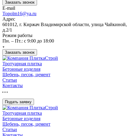
Заказать звонок
E-mail
Topolm16@ya.ru
Адрес
601012, г. Киржач Владимирской области, улица Чайкиной,
д.2/1
Режим работы
Пн. – Пт.: с 9:00 до 18:00
Заказать звонок
Тротуарная плитка
Бетонные изделия
Щебень, песок, цемент
Статьи
Контакты
Подать заявку
Тротуарная плитка
Бетонные изделия
Щебень, песок, цемент
Статьи
Контакты