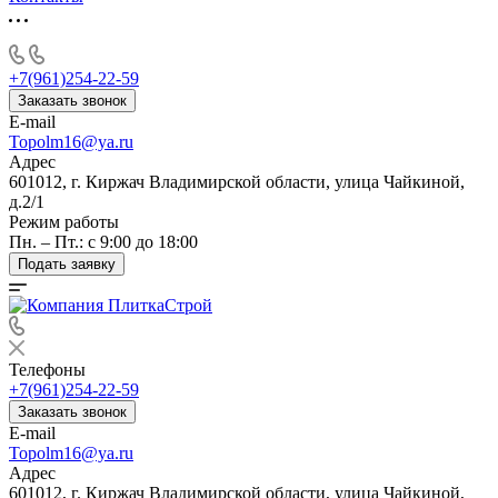
+7(961)254-22-59
Заказать звонок
E-mail
Topolm16@ya.ru
Адрес
601012, г. Киржач Владимирской области, улица Чайкиной,
д.2/1
Режим работы
Пн. – Пт.: с 9:00 до 18:00
Подать заявку
Телефоны
+7(961)254-22-59
Заказать звонок
E-mail
Topolm16@ya.ru
Адрес
601012, г. Киржач Владимирской области, улица Чайкиной,