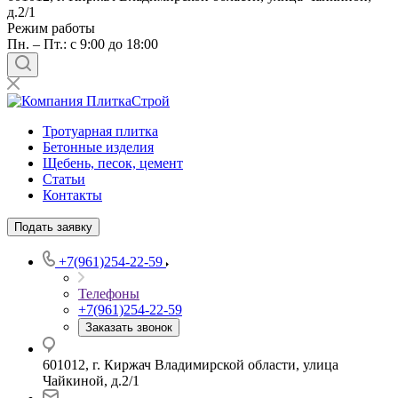
д.2/1
Режим работы
Пн. – Пт.: с 9:00 до 18:00
Тротуарная плитка
Бетонные изделия
Щебень, песок, цемент
Статьи
Контакты
Подать заявку
+7(961)254-22-59
Телефоны
+7(961)254-22-59
Заказать звонок
601012, г. Киржач Владимирской области, улица
Чайкиной, д.2/1