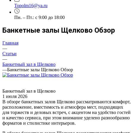
Topolm16@ya.ru
Пн. – Пт.: с 9:00 до 18:00
Банкетные залы Щелково Обзор
Главная
—
Статьи
—
Банкетный зал в Щелково
—
Банкетные залы Щелково Обзор
Банкетный зал в Щелково
1 июля 2026
В обзоре банкетных залов Щелково рассматриваются комфорт,
расположение, вместимость и атмосфера мест, подходящих
для торжеств и деловых встреч, с акцентом на удобство гостей
и качество сервиса, при этом внимание уделено разнообразию
форматов и стилистике интерьеров.