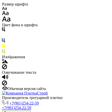
Размер шрифта
Цвет фона и шрифта
Изображения
Озвучивание текста
Обычная версия сайта
Производитель тротуарной плитки
+7(961)254-22-59
+7(961)254-22-59