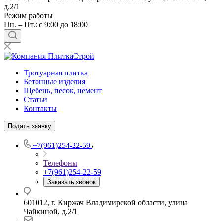
д.2/1
Режим работы
Пн. – Пт.: с 9:00 до 18:00
Тротуарная плитка
Бетонные изделия
Щебень, песок, цемент
Статьи
Контакты
Подать заявку
+7(961)254-22-59
Телефоны
+7(961)254-22-59
Заказать звонок
601012, г. Киржач Владимирской области, улица
Чайкиной, д.2/1