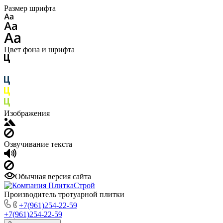
Размер шрифта
Цвет фона и шрифта
Изображения
Озвучивание текста
Обычная версия сайта
Производитель тротуарной плитки
+7(961)254-22-59
+7(961)254-22-59