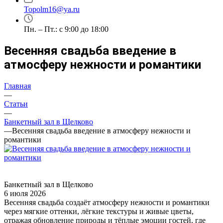
Topolm16@ya.ru
Пн. – Пт.: с 9:00 до 18:00
Весенняя свадьба введение в
атмосферу нежности и романтики
Главная
—
Статьи
—
Банкетный зал в Щелково
—
Весенняя свадьба введение в атмосферу нежности и
романтики
Банкетный зал в Щелково
6 июля 2026
Весенняя свадьба создаёт атмосферу нежности и романтики
через мягкие оттенки, лёгкие текстуры и живые цветы,
отражая обновление природы и тёплые эмоции гостей, где