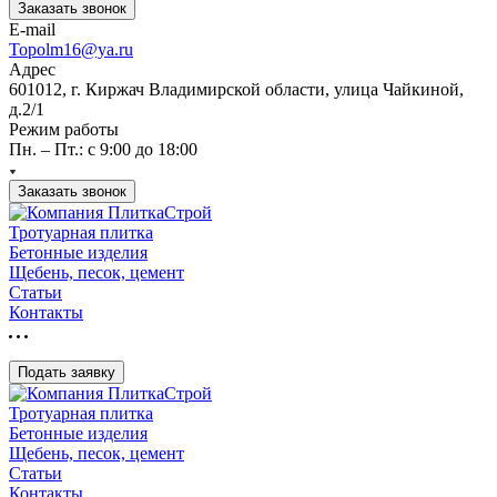
Заказать звонок
E-mail
Topolm16@ya.ru
Адрес
601012, г. Киржач Владимирской области, улица Чайкиной,
д.2/1
Режим работы
Пн. – Пт.: с 9:00 до 18:00
Заказать звонок
Тротуарная плитка
Бетонные изделия
Щебень, песок, цемент
Статьи
Контакты
Подать заявку
Тротуарная плитка
Бетонные изделия
Щебень, песок, цемент
Статьи
Контакты