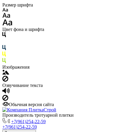
Размер шрифта
Цвет фона и шрифта
Изображения
Озвучивание текста
Обычная версия сайта
Производитель тротуарной плитки
+7(961)254-22-59
+7(961)254-22-59