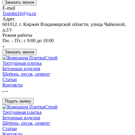
Заказать звонок
E-mail
Topolm16@ya.ru
Адрес
601012, г. Киржач Владимирской области, улица Чайкиной,
д.2/1
Режим работы
Пн. – Пт.: с 9:00 до 18:00
Заказать звонок
Тротуарная плитка
Бетонные изделия
Щебень, песок, цемент
Статьи
Контакты
Подать заявку
Тротуарная плитка
Бетонные изделия
Щебень, песок, цемент
Статьи
Контакты