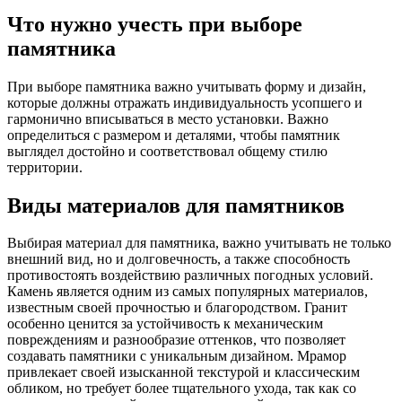
Что нужно учесть при выборе
памятника
При выборе памятника важно учитывать форму и дизайн,
которые должны отражать индивидуальность усопшего и
гармонично вписываться в место установки. Важно
определиться с размером и деталями, чтобы памятник
выглядел достойно и соответствовал общему стилю
территории.
Виды материалов для памятников
Выбирая материал для памятника, важно учитывать не только
внешний вид, но и долговечность, а также способность
противостоять воздействию различных погодных условий.
Камень является одним из самых популярных материалов,
известным своей прочностью и благородством. Гранит
особенно ценится за устойчивость к механическим
повреждениям и разнообразие оттенков, что позволяет
создавать памятники с уникальным дизайном. Мрамор
привлекает своей изысканной текстурой и классическим
обликом, но требует более тщательного ухода, так как со