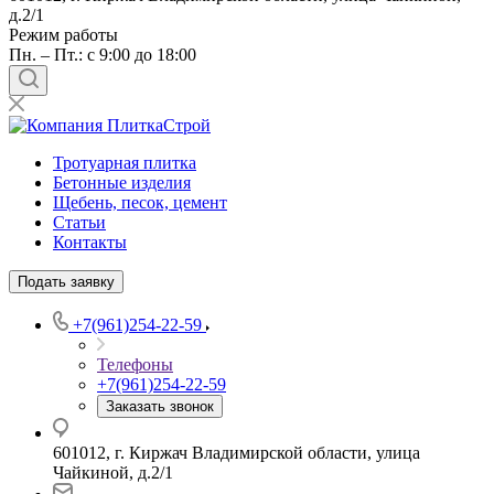
д.2/1
Режим работы
Пн. – Пт.: с 9:00 до 18:00
Тротуарная плитка
Бетонные изделия
Щебень, песок, цемент
Статьи
Контакты
Подать заявку
+7(961)254-22-59
Телефоны
+7(961)254-22-59
Заказать звонок
601012, г. Киржач Владимирской области, улица
Чайкиной, д.2/1