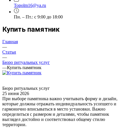
Topolm16@ya.ru
Пн. – Пт.: с 9:00 до 18:00
Купить памятник
Главная
—
Статьи
—
Бюро ритуальных услуг
—
Купить памятник
Бюро ритуальных услуг
25 июня 2026
При выборе памятника важно учитывать форму и дизайн,
которые должны отражать индивидуальность усопшего и
гармонично вписываться в место установки. Важно
определиться с размером и деталями, чтобы памятник
выглядел достойно и соответствовал общему стилю
территории.