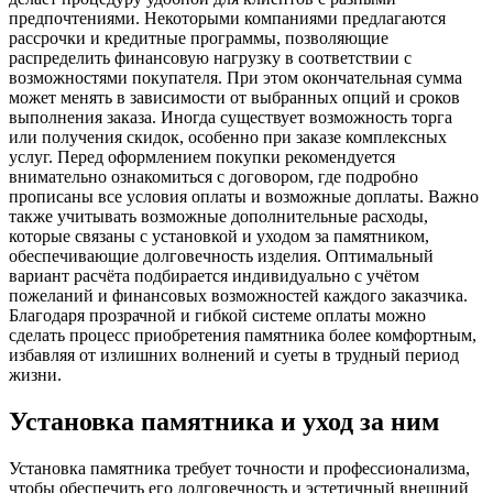
предпочтениями. Некоторыми компаниями предлагаются
рассрочки и кредитные программы, позволяющие
распределить финансовую нагрузку в соответствии с
возможностями покупателя. При этом окончательная сумма
может менять в зависимости от выбранных опций и сроков
выполнения заказа. Иногда существует возможность торга
или получения скидок, особенно при заказе комплексных
услуг. Перед оформлением покупки рекомендуется
внимательно ознакомиться с договором, где подробно
прописаны все условия оплаты и возможные доплаты. Важно
также учитывать возможные дополнительные расходы,
которые связаны с установкой и уходом за памятником,
обеспечивающие долговечность изделия. Оптимальный
вариант расчёта подбирается индивидуально с учётом
пожеланий и финансовых возможностей каждого заказчика.
Благодаря прозрачной и гибкой системе оплаты можно
сделать процесс приобретения памятника более комфортным,
избавляя от излишних волнений и суеты в трудный период
жизни.
Установка памятника и уход за ним
Установка памятника требует точности и профессионализма,
чтобы обеспечить его долговечность и эстетичный внешний