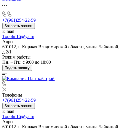
+7(961)254-22-59
Заказать звонок
E-mail
Topolm16@ya.ru
Адрес
601012, г. Киржач Владимирской области, улица Чайкиной,
д.2/1
Режим работы
Пн. – Пт.: с 9:00 до 18:00
Подать заявку
Телефоны
+7(961)254-22-59
Заказать звонок
E-mail
Topolm16@ya.ru
Адрес
601012, г. Киржач Владимирской области, улица Чайкиной,