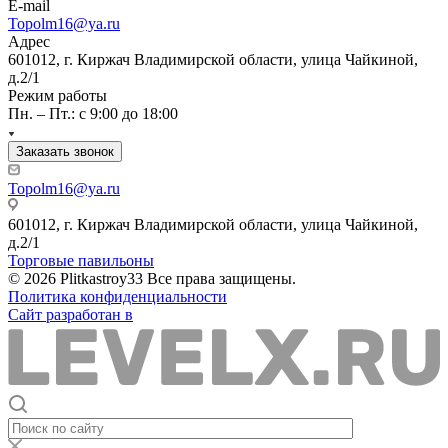
E-mail
Topolm16@ya.ru
Адрес
601012, г. Киржач Владимирской области, улица Чайкиной,
д.2/1
Режим работы
Пн. – Пт.: с 9:00 до 18:00
Заказать звонок
Topolm16@ya.ru
601012, г. Киржач Владимирской области, улица Чайкиной,
д.2/1
Торговые павильоны
© 2026 Plitkastroy33 Все права защищены.
Политика конфиденциальности
Сайт разработан в