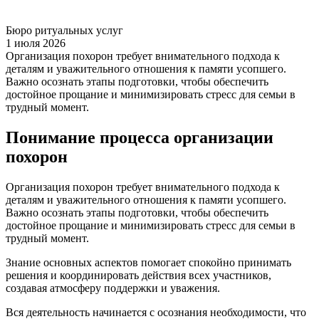
Бюро ритуальных услуг
1 июля 2026
Организация похорон требует внимательного подхода к
деталям и уважительного отношения к памяти усопшего.
Важно осознать этапы подготовки, чтобы обеспечить
достойное прощание и минимизировать стресс для семьи в
трудный момент.
Понимание процесса организации
похорон
Организация похорон требует внимательного подхода к
деталям и уважительного отношения к памяти усопшего.
Важно осознать этапы подготовки, чтобы обеспечить
достойное прощание и минимизировать стресс для семьи в
трудный момент.
Знание основных аспектов помогает спокойно принимать
решения и координировать действия всех участников,
создавая атмосферу поддержки и уважения.
Вся деятельность начинается с осознания необходимости, что