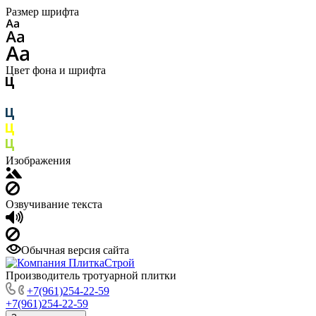
Размер шрифта
Цвет фона и шрифта
Изображения
Озвучивание текста
Обычная версия сайта
Производитель тротуарной плитки
+7(961)254-22-59
+7(961)254-22-59