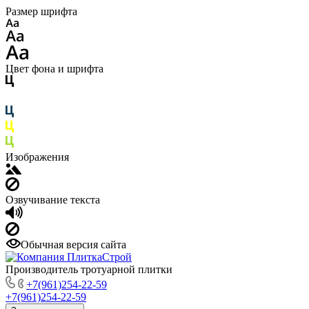
Размер шрифта
Цвет фона и шрифта
Изображения
Озвучивание текста
Обычная версия сайта
Производитель тротуарной плитки
+7(961)254-22-59
+7(961)254-22-59