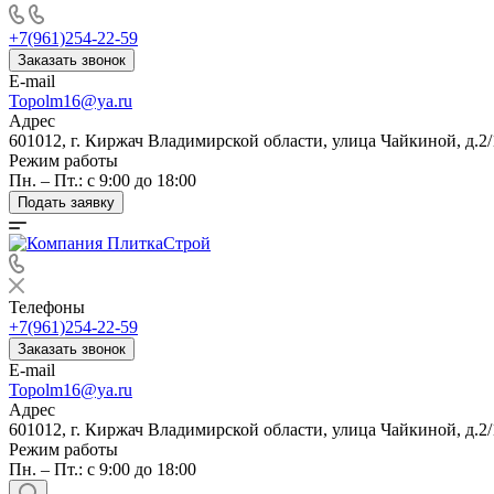
+7(961)254-22-59
Заказать звонок
E-mail
Topolm16@ya.ru
Адрес
601012, г. Киржач Владимирской области, улица Чайкиной, д.2/
Режим работы
Пн. – Пт.: с 9:00 до 18:00
Подать заявку
Телефоны
+7(961)254-22-59
Заказать звонок
E-mail
Topolm16@ya.ru
Адрес
601012, г. Киржач Владимирской области, улица Чайкиной, д.2/
Режим работы
Пн. – Пт.: с 9:00 до 18:00