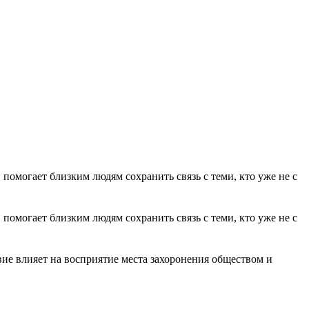
омогает близким людям сохранить связь с теми, кто уже не с
омогает близким людям сохранить связь с теми, кто уже не с
ие влияет на восприятие места захоронения обществом и