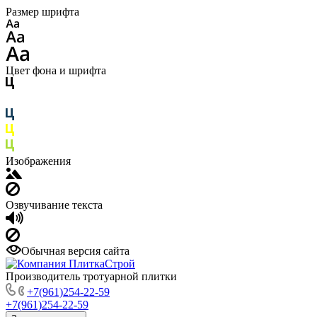
Размер шрифта
Цвет фона и шрифта
Изображения
Озвучивание текста
Обычная версия сайта
Производитель тротуарной плитки
+7(961)254-22-59
+7(961)254-22-59