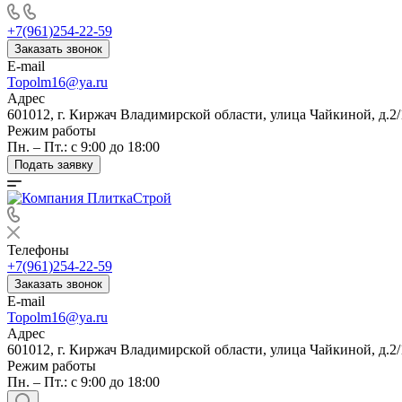
+7(961)254-22-59
Заказать звонок
E-mail
Topolm16@ya.ru
Адрес
601012, г. Киржач Владимирской области, улица Чайкиной, д.2/
Режим работы
Пн. – Пт.: с 9:00 до 18:00
Подать заявку
Телефоны
+7(961)254-22-59
Заказать звонок
E-mail
Topolm16@ya.ru
Адрес
601012, г. Киржач Владимирской области, улица Чайкиной, д.2/
Режим работы
Пн. – Пт.: с 9:00 до 18:00