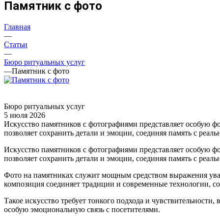
Памятник с фото
Главная
—
Статьи
—
Бюро ритуальных услуг
—
Памятник с фото
Бюро ритуальных услуг
5 июля 2026
Искусство памятников с фотографиями представляет особую фо
позволяет сохранить детали и эмоции, соединяя память с реал
Искусство памятников с фотографиями представляет особую фо
позволяет сохранить детали и эмоции, соединяя память с реал
Фото на памятниках служит мощным средством выражения уваже
композиция соединяет традиции и современные технологии, с
Такое искусство требует тонкого подхода и чувствительности,
особую эмоциональную связь с посетителями.