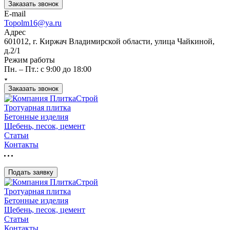
Заказать звонок
E-mail
Topolm16@ya.ru
Адрес
601012, г. Киржач Владимирской области, улица Чайкиной,
д.2/1
Режим работы
Пн. – Пт.: с 9:00 до 18:00
Заказать звонок
Тротуарная плитка
Бетонные изделия
Щебень, песок, цемент
Статьи
Контакты
Подать заявку
Тротуарная плитка
Бетонные изделия
Щебень, песок, цемент
Статьи
Контакты