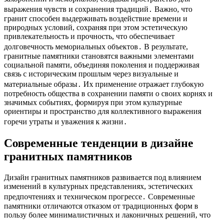
выражения чувств и сохранения традиций․ Важно, что
гранит способен выдерживать воздействие времени и
природных условий, сохраняя при этом эстетическую
привлекательность и прочность, что обеспечивает
долговечность мемориальных объектов․ В результате,
гранитные памятники становятся важными элементами
социальной памяти, объединяя поколения и поддерживая
связь с историческим прошлым через визуальные и
материальные образы․ Их применение отражает глубокую
потребность общества в сохранении памяти о своих корнях и
значимых событиях, формируя при этом культурные
ориентиры и пространство для коллективного выражения
горечи утраты и уважения к жизни․
Современные тенденции в дизайне
гранитных памятников
Дизайн гранитных памятников развивается под влиянием
изменений в культурных представлениях, эстетических
предпочтениях и техническом прогрессе․ Современные
памятники отличаются отказом от традиционных форм в
пользу более минималистичных и лаконичных решений, что