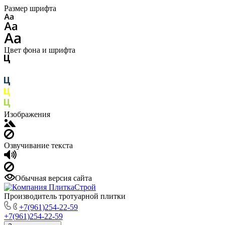
Размер шрифта
Цвет фона и шрифта
Изображения
Озвучивание текста
Обычная версия сайта
Производитель тротуарной плитки
+7(961)254-22-59
+7(961)254-22-59