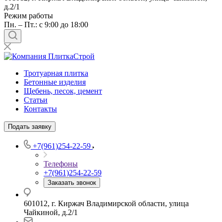
д.2/1
Режим работы
Пн. – Пт.: с 9:00 до 18:00
Тротуарная плитка
Бетонные изделия
Щебень, песок, цемент
Статьи
Контакты
Подать заявку
+7(961)254-22-59
Телефоны
+7(961)254-22-59
Заказать звонок
601012, г. Киржач Владимирской области, улица
Чайкиной, д.2/1