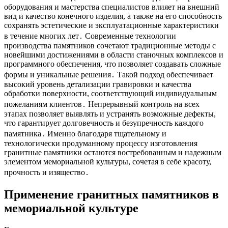
оборудования и мастерства специалистов влияет на внешний
вид и качество конечного изделия, а также на его способность
сохранять эстетические и эксплуатационные характеристики
в течение многих лет․ Современные технологии
производства памятников сочетают традиционные методы с
новейшими достижениями в области станочных комплексов и
программного обеспечения, что позволяет создавать сложные
формы и уникальные решения․ Такой подход обеспечивает
высокий уровень детализации гравировки и качества
обработки поверхности, соответствующий индивидуальным
пожеланиям клиентов․ Непрерывный контроль на всех
этапах позволяет выявлять и устранять возможные дефекты,
что гарантирует долговечность и безупречность каждого
памятника․ Именно благодаря тщательному и
технологически продуманному процессу изготовления
гранитные памятники остаются востребованным и надежным
элементом мемориальной культуры, сочетая в себе красоту,
прочность и изящество․
Применение гранитных памятников в
мемориальной культуре