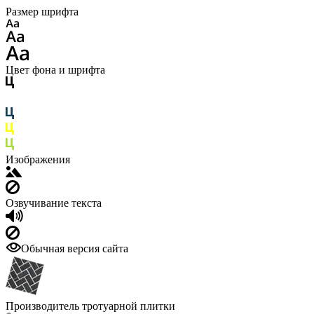
Размер шрифта
Цвет фона и шрифта
Изображения
Озвучивание текста
Обычная версия сайта
Производитель тротуарной плитки