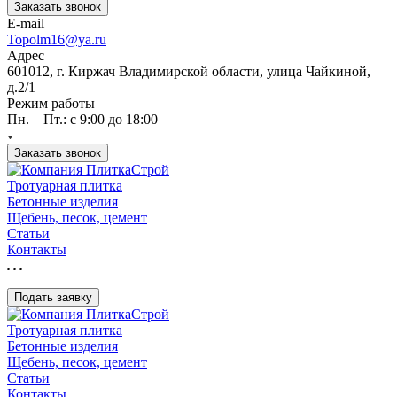
Заказать звонок
E-mail
Topolm16@ya.ru
Адрес
601012, г. Киржач Владимирской области, улица Чайкиной,
д.2/1
Режим работы
Пн. – Пт.: с 9:00 до 18:00
Заказать звонок
Тротуарная плитка
Бетонные изделия
Щебень, песок, цемент
Статьи
Контакты
Подать заявку
Тротуарная плитка
Бетонные изделия
Щебень, песок, цемент
Статьи
Контакты