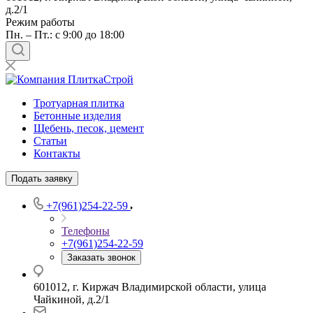
д.2/1
Режим работы
Пн. – Пт.: с 9:00 до 18:00
Тротуарная плитка
Бетонные изделия
Щебень, песок, цемент
Статьи
Контакты
Подать заявку
+7(961)254-22-59
Телефоны
+7(961)254-22-59
Заказать звонок
601012, г. Киржач Владимирской области, улица
Чайкиной, д.2/1