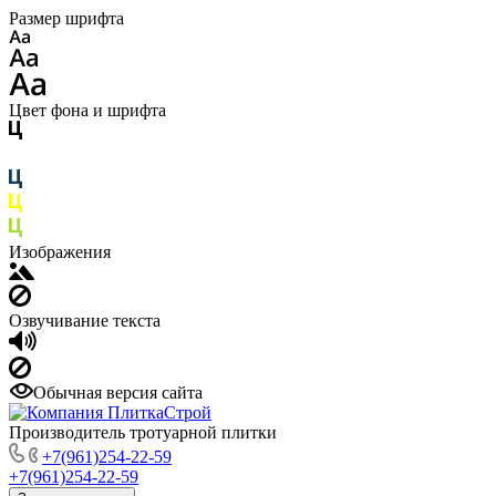
Размер шрифта
Цвет фона и шрифта
Изображения
Озвучивание текста
Обычная версия сайта
Производитель тротуарной плитки
+7(961)254-22-59
+7(961)254-22-59