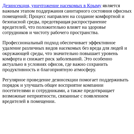
Дезинсекция, уничтожение насекомых в Крыму
является
важным этапом поддержания санитарного состояния офисных
помещений; Процесс направлен на создание комфортной и
безопасной среды, предотвращая распространение
вредителей, что положительно влияет на здоровье
сотрудников и чистоту рабочего пространства.
Профессиональный подход обеспечивает эффективное
удаление различных видов насекомых без вреда для людей и
окружающей среды, что значительно повышает уровень
комфорта и снижает риск заболеваний. Это особенно
актуально в условиях офисов, где важно сохранить
продуктивность и благоприятную атмосферу.
Регулярное проведение дезинсекции помогает поддерживать
порядок и улучшать общее восприятие компании
посетителями и сотрудниками, а также предотвращает
возможные неприятности, связанные с появлением
вредителей в помещении.