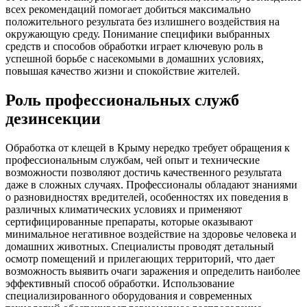
всех рекомендаций помогает добиться максимально
положительного результата без излишнего воздействия на
окружающую среду. Понимание специфики выбранных
средств и способов обработки играет ключевую роль в
успешной борьбе с насекомыми в домашних условиях,
повышая качество жизни и спокойствие жителей.
Роль профессиональных служб
дезинсекции
Обработка от клещей в Крыму нередко требует обращения к
профессиональным службам, чей опыт и технические
возможности позволяют достичь качественного результата
даже в сложных случаях. Профессионалы обладают знаниями
о разновидностях вредителей, особенностях их поведения в
различных климатических условиях и применяют
сертифицированные препараты, которые оказывают
минимальное негативное воздействие на здоровье человека и
домашних животных. Специалисты проводят детальный
осмотр помещений и прилегающих территорий, что дает
возможность выявить очаги заражения и определить наиболее
эффективный способ обработки. Использование
специализированного оборудования и современных