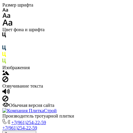
Размер шрифта
Цвет фона и шрифта
Изображения
Озвучивание текста
Обычная версия сайта
Производитель тротуарной плитки
+7(961)254-22-59
+7(961)254-22-59