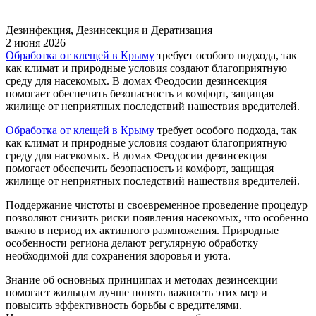
Дезинфекция, Дезинсекция и Дератизация
2 июня 2026
Обработка от клещей в Крыму
требует особого подхода, так
как климат и природные условия создают благоприятную
среду для насекомых. В домах Феодосии дезинсекция
помогает обеспечить безопасность и комфорт, защищая
жилище от неприятных последствий нашествия вредителей.
Обработка от клещей в Крыму
требует особого подхода, так
как климат и природные условия создают благоприятную
среду для насекомых. В домах Феодосии дезинсекция
помогает обеспечить безопасность и комфорт, защищая
жилище от неприятных последствий нашествия вредителей.
Поддержание чистоты и своевременное проведение процедур
позволяют снизить риски появления насекомых, что особенно
важно в период их активного размножения. Природные
особенности региона делают регулярную обработку
необходимой для сохранения здоровья и уюта.
Знание об основных принципах и методах дезинсекции
помогает жильцам лучше понять важность этих мер и
повысить эффективность борьбы с вредителями.