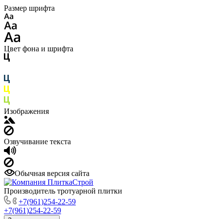
Размер шрифта
Цвет фона и шрифта
Изображения
Озвучивание текста
Обычная версия сайта
Производитель тротуарной плитки
+7(961)254-22-59
+7(961)254-22-59