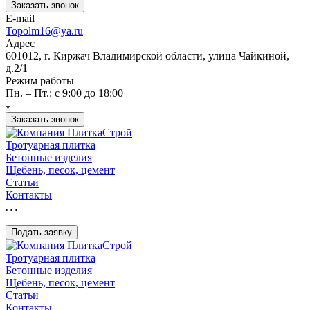
Заказать звонок
E-mail
Topolm16@ya.ru
Адрес
601012, г. Киржач Владимирской области, улица Чайкиной,
д.2/1
Режим работы
Пн. – Пт.: с 9:00 до 18:00
Заказать звонок
Тротуарная плитка
Бетонные изделия
Щебень, песок, цемент
Статьи
Контакты
Подать заявку
Тротуарная плитка
Бетонные изделия
Щебень, песок, цемент
Статьи
Контакты