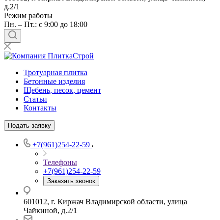
д.2/1
Режим работы
Пн. – Пт.: с 9:00 до 18:00
Тротуарная плитка
Бетонные изделия
Щебень, песок, цемент
Статьи
Контакты
Подать заявку
+7(961)254-22-59
Телефоны
+7(961)254-22-59
Заказать звонок
601012, г. Киржач Владимирской области, улица
Чайкиной, д.2/1