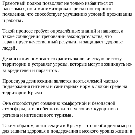
Грамотный подход позволяет не только избавиться от
насекомых, но и минимизировать риски повторного
появления, что способствует улучшению условий проживания
и работы․
Такой процесс требует определённых знаний и навыков, а
также соблюдения требований законодательства, что
гарантирует качественный результат и защищает здоровье
людей․
Дезинсекция помогает сохранить экологическую чистоту
территории и устраняет угрозы, которые могут возникнуть из-
за вредителей и паразитов․
Процедура дезинсекции является неотъемлемой частью
поддержания гигиены и санитарных норм в любой среде на
территории Крыма․
Она способствует созданию комфортной и безопасной
атмосферы, что особенно важно в условиях курортного
региона и интенсивного туризма․
Таким образом, дезинсекция в Крыму – это необходимая мера
для защиты здоровья и поддержания высокого уровня жизни в