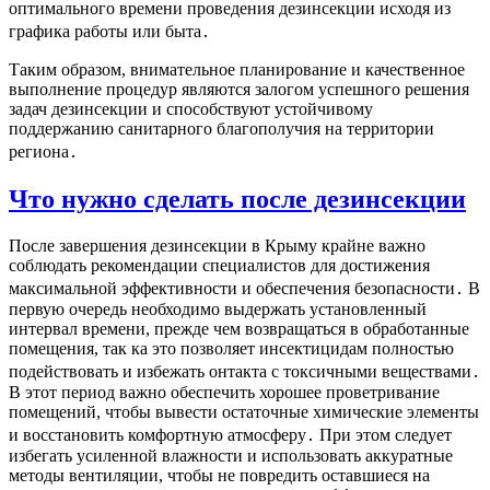
оптимального времени проведения дезинсекции исходя из
графика работы или быта․
Таким образом, внимательное планирование и качественное
выполнение процедур являются залогом успешного решения
задач дезинсекции и способствуют устойчивому
поддержанию санитарного благополучия на территории
региона․
Что нужно сделать после дезинсекции
После завершения дезинсекции в Крыму крайне важно
соблюдать рекомендации специалистов для достижения
максимальной эффективности и обеспечения безопасности․ В
первую очередь необходимо выдержать установленный
интервал времени, прежде чем возвращаться в обработанные
помещения, так ка это позволяет инсектицидам полностью
подействовать и избежать онтакта с токсичными веществами․
В этот период важно обеспечить хорошее проветривание
помещений, чтобы вывести остаточные химические элементы
и восстановить комфортную атмосферу․ При этом следует
избегать усиленной влажности и использовать аккуратные
методы вентиляции, чтобы не повредить оставшиеся на