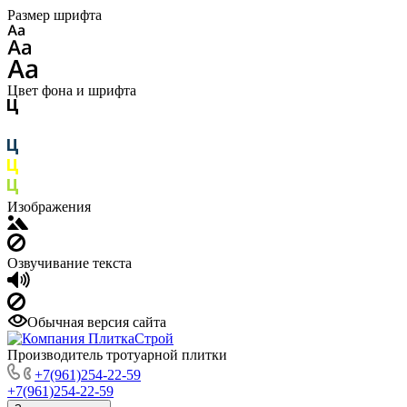
Размер шрифта
Цвет фона и шрифта
Изображения
Озвучивание текста
Обычная версия сайта
Производитель тротуарной плитки
+7(961)254-22-59
+7(961)254-22-59