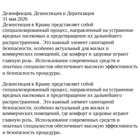
Дезинфекция, Дезинсекция и Дератизация
31 мая 2026
Дезинсекция в Крыму представляет собой
специализированный процесс, направленный на устранение
вредных насекомых и предотвращение их дальнейшего
распространения․ Это важный элемент санитарной
безопасности, особенно актуальный для жилых и
коммерческих помещений, где комфорт и здоровье играют
главную роль․ Использование современных средств и
опытных специалистов обеспечивает высокую эффективность
и безопасность процедуры․
Дезинсекция в Крыму представляет собой
специализированный процесс, направленный на устранение
вредных насекомых и предотвращение их дальнейшего
распространения․ Это важный элемент санитарной
безопасности, особенно актуальный для жилых и
коммерческих помещений, где комфорт и здоровье играют
главную роль․ Использование современных средств и
опытных специалистов обеспечивает высокую эффективность
и безопасность процедуры․