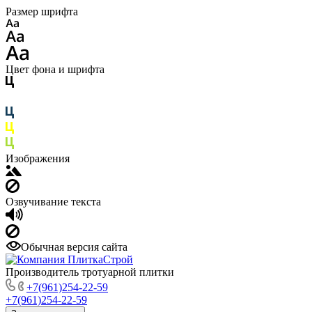
Размер шрифта
Цвет фона и шрифта
Изображения
Озвучивание текста
Обычная версия сайта
Производитель тротуарной плитки
+7(961)254-22-59
+7(961)254-22-59