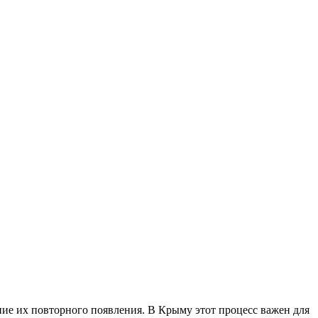
ие их повторного появления. В Крыму этот процесс важен для