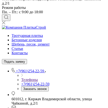
д.2/1
Режим работы
Пн. – Пт.: с 9:00 до 18:00
Тротуарная плитка
Бетонные изделия
Щебень, песок, цемент
Статьи
Контакты
Подать заявку
+7(961)254-22-59
Телефоны
+7(961)254-22-59
Заказать звонок
601012, г. Киржач Владимирской области, улица
Чайкиной, д.2/1