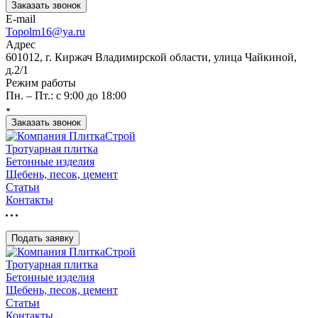
Заказать звонок
E-mail
Topolm16@ya.ru
Адрес
601012, г. Киржач Владимирской области, улица Чайкиной,
д.2/1
Режим работы
Пн. – Пт.: с 9:00 до 18:00
Заказать звонок
Тротуарная плитка
Бетонные изделия
Щебень, песок, цемент
Статьи
Контакты
Подать заявку
Тротуарная плитка
Бетонные изделия
Щебень, песок, цемент
Статьи
Контакты