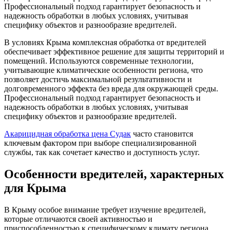
Профессиональный подход гарантирует безопасность и
надежность обработки в любых условиях, учитывая
специфику объектов и разнообразие вредителей.
В условиях Крыма комплексная обработка от вредителей
обеспечивает эффективное решение для защиты территорий и
помещений. Используются современные технологии,
учитывающие климатические особенности региона, что
позволяет достичь максимальной результативности и
долговременного эффекта без вреда для окружающей среды.
Профессиональный подход гарантирует безопасность и
надежность обработки в любых условиях, учитывая
специфику объектов и разнообразие вредителей.
Акарицидная обработка цена Судак
часто становится
ключевым фактором при выборе специализированной
службы, так как сочетает качество и доступность услуг.
Особенности вредителей, характерных
для Крыма
В Крыму особое внимание требует изучение вредителей,
которые отличаются своей активностью и
приспособленностью к специфическому климату региона.