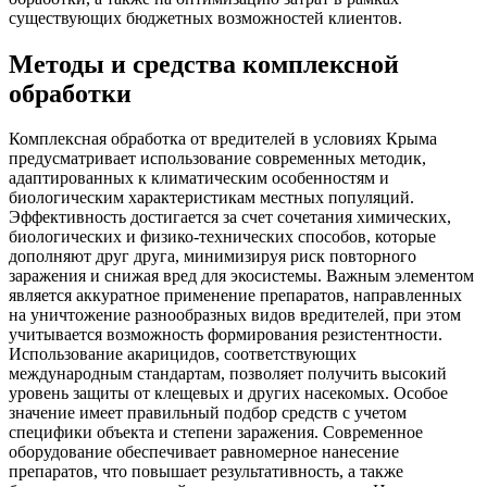
существующих бюджетных возможностей клиентов.
Методы и средства комплексной
обработки
Комплексная обработка от вредителей в условиях Крыма
предусматривает использование современных методик,
адаптированных к климатическим особенностям и
биологическим характеристикам местных популяций.
Эффективность достигается за счет сочетания химических,
биологических и физико-технических способов, которые
дополняют друг друга, минимизируя риск повторного
заражения и снижая вред для экосистемы. Важным элементом
является аккуратное применение препаратов, направленных
на уничтожение разнообразных видов вредителей, при этом
учитывается возможность формирования резистентности.
Использование акарицидов, соответствующих
международным стандартам, позволяет получить высокий
уровень защиты от клещевых и других насекомых. Особое
значение имеет правильный подбор средств с учетом
специфики объекта и степени заражения. Современное
оборудование обеспечивает равномерное нанесение
препаратов, что повышает результативность, а также