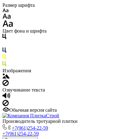
Размер шрифта
Цвет фона и шрифта
Изображения
Озвучивание текста
Обычная версия сайта
Производитель тротуарной плитки
+7(961)254-22-59
+7(961)254-22-59