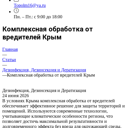
Topolm16@ya.ru
Пн. – Пт.: с 9:00 до 18:00
Комплексная обработка от
вредителей Крым
Главная
—
Статьи
—
Дезинфекция, Дезинсекция и Дератизация
—
Комплексная обработка от вредителей Крым
Дезинфекция, Дезинсекция и Дератизация
24 июня 2026
В условиях Крыма комплексная обработка от вредителей
обеспечивает эффективное решение для защиты территорий и
помещений. Используются современные технологии,
учитывающие климатические особенности региона, что
позволяет достичь максимальной результативности и
долговременного эффекта без вреда для окружающей среды.