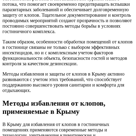
потока, что помогает своевременно предотвращать вспышки
паразитарных заболеваний и обеспечивает долговременную
защиту от клопов. Тщательное документирование и контроль
проводимых мероприятий создают прозрачность и позволяют
постоянно совершенствовать методы борьбы в условиях
гостиничного комплекса.
Таким образом, особенности обработки помещений от клопов
в гостинице связаны не только с выбором эффективных
инсектицидов, но и с комплексным учетом факторов
функциональности объекта, безопасности гостей и методов
контроля за качеством дезинсекции.
Методы избавления и защиты от клопов в Крыму активно
развиваются с учетом этих требований, что способствует
поддержанию высокого уровня санитарии и комфорта для
отдыхающих.
Методы избавления от клопов,
применяемые в Крыму
В Крыму для избавления от клопов в гостиничных
помещениях применяются современные методы и
технологии, учитывающие климатические и