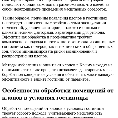
позволяют клопам выживать и размножаться, что влечёт за
собой необходимость проведения масштабных обработок.
Таким образом, причины появления клопов в гостиницах
непосредственно связаны с особенностями эксплуатации
помещений, уровнем санитарии, а также сезонными и
климатическими факторами, характерными для региона.
Эффективная обработка и профилактика требуют
комплексного подхода и постоянного контроля за санитарным
состоянием как номеров, так и технических и общественных
зон, чтобы минимизировать риски возникновения и
распространения клопов.
Методы избавления и защиты от клопов в Крыму исходят из
понимания этих факторов, что позволяет адаптировать меры
борьбы под конкретные условия и обеспечить максимальную
эффективность в защите гостиниц от паразитов.
Особенности обработки помещений от
клопов в условиях гостиницы
Обработка помещений от клопов в условиях гостиницы
требует особого подхода, учитывающего масштабность
объекта и разнообразие используемых материалов и