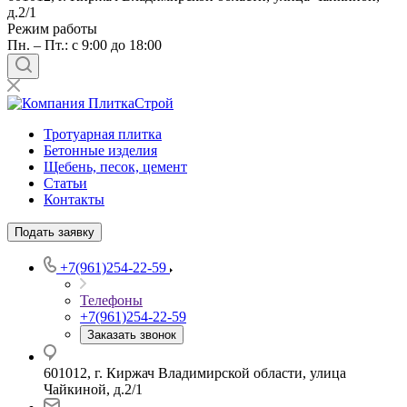
д.2/1
Режим работы
Пн. – Пт.: с 9:00 до 18:00
Тротуарная плитка
Бетонные изделия
Щебень, песок, цемент
Статьи
Контакты
Подать заявку
+7(961)254-22-59
Телефоны
+7(961)254-22-59
Заказать звонок
601012, г. Киржач Владимирской области, улица
Чайкиной, д.2/1