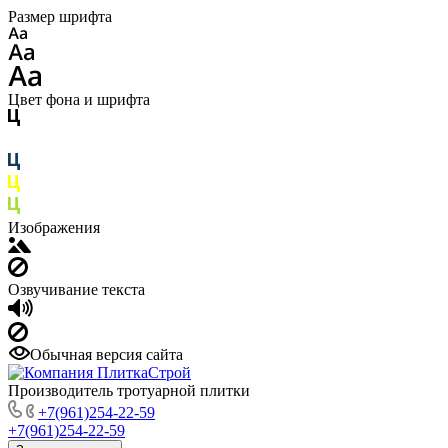
Размер шрифта
Цвет фона и шрифта
Изображения
Озвучивание текста
Обычная версия сайта
Производитель тротуарной плитки
+7(961)254-22-59
+7(961)254-22-59