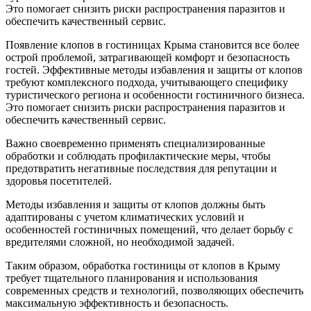
Это помогает снизить риски распространения паразитов и
обеспечить качественный сервис.
Появление клопов в гостиницах Крыма становится все более
острой проблемой, затрагивающей комфорт и безопасность
гостей. Эффективные методы избавления и защиты от клопов
требуют комплексного подхода, учитывающего специфику
туристического региона и особенности гостиничного бизнеса.
Это помогает снизить риски распространения паразитов и
обеспечить качественный сервис.
Важно своевременно применять специализированные
обработки и соблюдать профилактические меры, чтобы
предотвратить негативные последствия для репутации и
здоровья посетителей.
Методы избавления и защиты от клопов должны быть
адаптированы с учетом климатических условий и
особенностей гостиничных помещений, что делает борьбу c
вредителями сложной, но необходимой задачей.
Таким образом, обработка гостиницы от клопов в Крыму
требует тщательного планирования и использования
современных средств и технологий, позволяющих обеспечить
максимальную эффективность и безопасность.