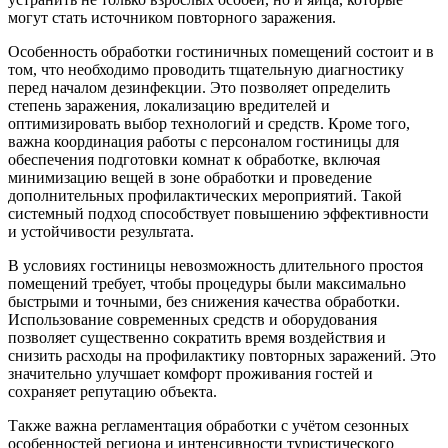
могут стать источником повторного заражения.
Особенность обработки гостиничных помещений состоит и в
том, что необходимо проводить тщательную диагностику
перед началом дезинфекции. Это позволяет определить
степень заражения, локализацию вредителей и
оптимизировать выбор технологий и средств. Кроме того,
важна координация работы с персоналом гостиницы для
обеспечения подготовки комнат к обработке, включая
минимизацию вещей в зоне обработки и проведение
дополнительных профилактических мероприятий. Такой
системный подход способствует повышению эффективности
и устойчивости результата.
В условиях гостиницы невозможность длительного простоя
помещений требует, чтобы процедуры были максимально
быстрыми и точными, без снижения качества обработки.
Использование современных средств и оборудования
позволяет существенно сократить время воздействия и
снизить расходы на профилактику повторных заражений. Это
значительно улучшает комфорт проживания гостей и
сохраняет репутацию объекта.
Также важна регламентация обработки с учётом сезонных
особенностей региона и интенсивности туристического