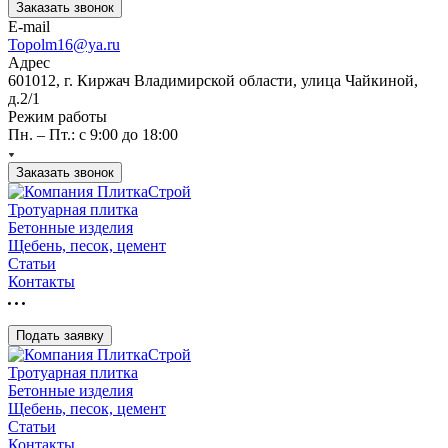
Заказать звонок
E-mail
Topolm16@ya.ru
Адрес
601012, г. Киржач Владимирской области, улица Чайкиной,
д.2/1
Режим работы
Пн. – Пт.: с 9:00 до 18:00
Заказать звонок
Тротуарная плитка
Бетонные изделия
Щебень, песок, цемент
Статьи
Контакты
Подать заявку
Тротуарная плитка
Бетонные изделия
Щебень, песок, цемент
Статьи
Контакты