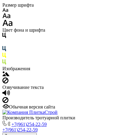
Размер шрифта
Цвет фона и шрифта
Изображения
Озвучивание текста
Обычная версия сайта
Производитель тротуарной плитки
+7(961)254-22-59
+7(961)254-22-59