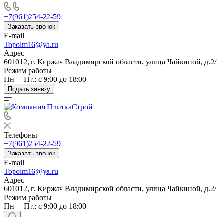
+7(961)254-22-59
Заказать звонок
E-mail
Topolm16@ya.ru
Адрес
601012, г. Киржач Владимирской области, улица Чайкиной, д.2/
Режим работы
Пн. – Пт.: с 9:00 до 18:00
Подать заявку
Телефоны
+7(961)254-22-59
Заказать звонок
E-mail
Topolm16@ya.ru
Адрес
601012, г. Киржач Владимирской области, улица Чайкиной, д.2/
Режим работы
Пн. – Пт.: с 9:00 до 18:00