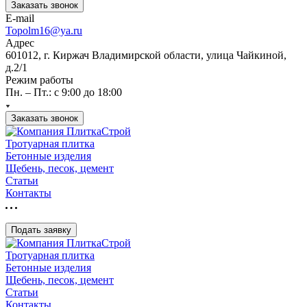
Заказать звонок
E-mail
Topolm16@ya.ru
Адрес
601012, г. Киржач Владимирской области, улица Чайкиной,
д.2/1
Режим работы
Пн. – Пт.: с 9:00 до 18:00
Заказать звонок
Тротуарная плитка
Бетонные изделия
Щебень, песок, цемент
Статьи
Контакты
Подать заявку
Тротуарная плитка
Бетонные изделия
Щебень, песок, цемент
Статьи
Контакты