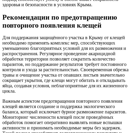
здоровья и безопасности в условиях Крыма.
Рекомендации по предотвращению
повторного появления клещей
Для поддержания защищённого участка в Крыму от клещей
необходимо применять комплекс мер, способствующих
уменьшению благоприятных условий для их размножения и
распространения. Регулярное проведение акарицидной
обработки территории позволяет сократить количество
паразитов, но поддержание результатов требует постоянного
контроля и ухода за растительностью. Своевременная обрезка
травы и очищение участка от опавших листьев значительно
сокращает укрытия, где клещи могут обитать и откладывать
яйца, создавая условия, неблагоприятные для их жизненного
цикла.
Важным аспектом предотвращения повторного появления
клещей является создание и поддержка экологического
баланса, который исключает бурное размножение паразитов.
Мониторинг численности клещей после проведённых
обработок помогает оперативно выявлять новые вспышки
активности и принимать необходимые меры без задержек.