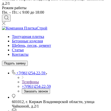
д.2/1
Режим работы
Пн. – Пт.: с 9:00 до 18:00
Тротуарная плитка
Бетонные изделия
Щебень, песок, цемент
Статьи
Контакты
Подать заявку
+7(961)254-22-59
Телефоны
+7(961)254-22-59
Заказать звонок
601012, г. Киржач Владимирской области, улица
Чайкиной, д.2/1