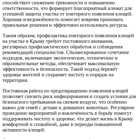
способствует снижению тревожности и повышению
ответственности, что формирует благоприятный климат для
успешной защиты участка от повторного появления клещей.
Хорошая осведомлённость помогает вовремя принимать
правильные решения и эффективно использовать ресурсы.
Таким образом, профилактика повторного появления клещей
на участке в Крыму требует постоянного внимания,
регулярных профилактических обработок и соблюдения
рекомендаций специалистов. Сбалансированное сочетание
подходов, включающее экологические, технические и
образовательные методы, обеспечивает максимальную
эффективность и безопасность. Такой подход бережёт
здоровье жителей и сохраняет чистоту и порядок на
территории.
Постоянная работа по предотвращению появления клещей
позволяет снизить риск инфицирования и создать условия для
безопасного пребывания на свежем воздухе, что особенно
важно для семей с детьми и домашних животных. Регулярное
проведение мероприятий и вовлечённость в борьбу помогут
поддерживать чистоту и здоровье, что делает жизнь в Крыму
комфортной и спокойной, даже в периоды повышенной
активности клещей.