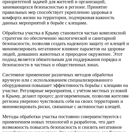
приоритетной задачей для жителей и организаций,
занимающихся безопасностью в регионе. Принятие
правильных мер способствует укреплению здоровья и
комфорта жизни на территории, подчеркивая важность
данных мероприятий в борьбе с клещами.
Обработка участка в Крыму становится частью комплексной
стратегии по обеспечению экологической и санитарной
безопасности, позволяя создать надежную защиту от клещей и
минимизировать негативное влияние паразитов на здоровье
людей, домашних животных и природное окружение. Этот
подход является обязательным для поддержания порядка и
безопасности в частных и общественных зонах.
Системное применение различных методов обработки
вручную или с использованием специализированного
оборудования повышает эффективность борьбы с клещами на
участке. Регулярные мероприятия, с учётом местных условий
в Крыму, делают процесс долговременным, позволяя жителям
региона уверенно чувствовать себя на своих территориях и
минимизировать риски, связанные с активностью клещей.
Методы обработки участка постоянно совершенствуются с
применением новых технологий и разработок, что дает
возможность повысить безопасность и снизить негативное