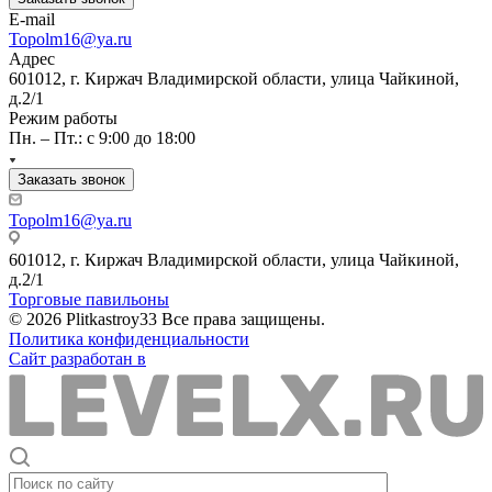
E-mail
Topolm16@ya.ru
Адрес
601012, г. Киржач Владимирской области, улица Чайкиной,
д.2/1
Режим работы
Пн. – Пт.: с 9:00 до 18:00
Заказать звонок
Topolm16@ya.ru
601012, г. Киржач Владимирской области, улица Чайкиной,
д.2/1
Торговые павильоны
© 2026 Plitkastroy33 Все права защищены.
Политика конфиденциальности
Сайт разработан в