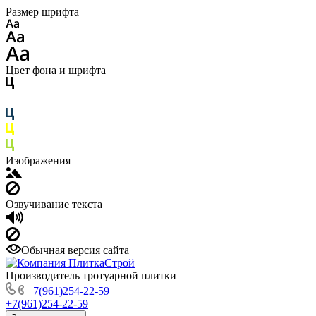
Размер шрифта
Цвет фона и шрифта
Изображения
Озвучивание текста
Обычная версия сайта
Производитель тротуарной плитки
+7(961)254-22-59
+7(961)254-22-59