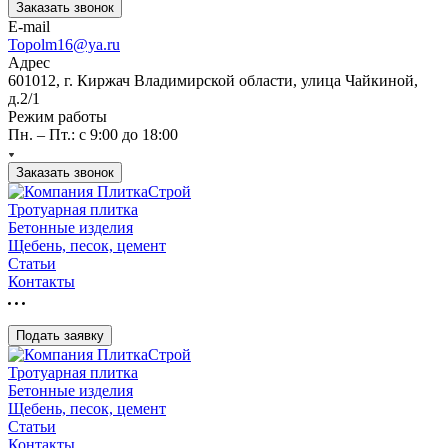
Заказать звонок
E-mail
Topolm16@ya.ru
Адрес
601012, г. Киржач Владимирской области, улица Чайкиной,
д.2/1
Режим работы
Пн. – Пт.: с 9:00 до 18:00
Заказать звонок
Тротуарная плитка
Бетонные изделия
Щебень, песок, цемент
Статьи
Контакты
Подать заявку
Тротуарная плитка
Бетонные изделия
Щебень, песок, цемент
Статьи
Контакты