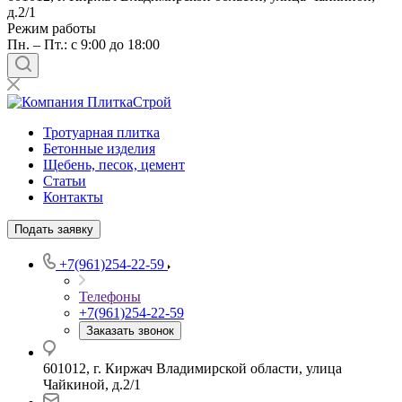
д.2/1
Режим работы
Пн. – Пт.: с 9:00 до 18:00
Тротуарная плитка
Бетонные изделия
Щебень, песок, цемент
Статьи
Контакты
Подать заявку
+7(961)254-22-59
Телефоны
+7(961)254-22-59
Заказать звонок
601012, г. Киржач Владимирской области, улица
Чайкиной, д.2/1