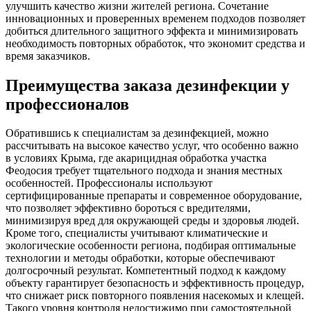
улучшить качество жизни жителей региона. Сочетание
инновационных и проверенных временем подходов позволяет
добиться длительного защитного эффекта и минимизировать
необходимость повторных обработок, что экономит средства и
время заказчиков.
Преимущества заказа дезинфекции у
профессионалов
Обратившись к специалистам за дезинфекцией, можно
рассчитывать на высокое качество услуг, что особенно важно
в условиях Крыма, где акарицидная обработка участка
Феодосия требует тщательного подхода и знания местных
особенностей. Профессионалы используют
сертифицированные препараты и современное оборудование,
что позволяет эффективно бороться с вредителями,
минимизируя вред для окружающей среды и здоровья людей.
Кроме того, специалисты учитывают климатические и
экологические особенности региона, подбирая оптимальные
технологии и методы обработки, которые обеспечивают
долгосрочный результат. Компетентный подход к каждому
объекту гарантирует безопасность и эффективность процедур,
что снижает риск повторного появления насекомых и клещей.
Такого уровня контроля недостижимо при самостоятельной