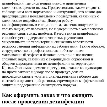
дезинфекции, где риск неправильного применения
химических средств высок. Профессионалы также следят за
соблюдением всех нормативов и инструкций, что важно для
предотвращения нежелательных последствий, связанных с
химическим воздействием. Доверяя работу
квалифицированным специалистам, заказчик получает не
только защиту от паразитов, но и уверенность в комплексном
решении санитарных проблем. Качественная дезинфекция
способствует поддержанию чистоты, улучшению
микроклимата на территории и снижению вероятности
распространения инфекционных заболеваний. Таким образом,
сотрудничество с профессионалами обеспечивает
максимальный эффект и безопасность при выполнении
сложных задач, связанных с акарицидной обработкой и
общими мероприятиями по дезинфекции на территории
Крыма. Экономия времени и ресурсов, а также консультации
по профилактике и уходу после процедур делают
профессиональные услуги привлекательным выбором для
жителей и организаций региона, стремящихся к эффективной
защите и поддержанию санитарного порядка.
Как оформить заказ и что ожидать
после проведения дезинфекции