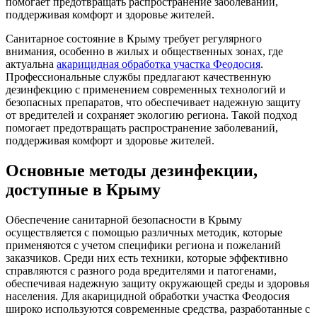
помогает предотвращать распространение заболеваний,
поддерживая комфорт и здоровье жителей.
Санитарное состояние в Крыму требует регулярного
внимания, особенно в жилых и общественных зонах, где
актуальна
акарицидная обработка участка Феодосия
.
Профессиональные службы предлагают качественную
дезинфекцию с применением современных технологий и
безопасных препаратов, что обеспечивает надежную защиту
от вредителей и сохраняет экологию региона. Такой подход
помогает предотвращать распространение заболеваний,
поддерживая комфорт и здоровье жителей.
Основные методы дезинфекции,
доступные в Крыму
Обеспечение санитарной безопасности в Крыму
осуществляется с помощью различных методик, которые
применяются с учетом специфики региона и пожеланий
заказчиков. Среди них есть техники, которые эффективно
справляются с разного рода вредителями и патогенами,
обеспечивая надежную защиту окружающей среды и здоровья
населения. Для акарицидной обработки участка Феодосия
широко используются современные средства, разработанные с