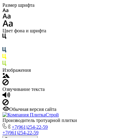
Размер шрифта
Цвет фона и шрифта
Изображения
Озвучивание текста
Обычная версия сайта
Производитель тротуарной плитки
+7(961)254-22-59
+7(961)254-22-59