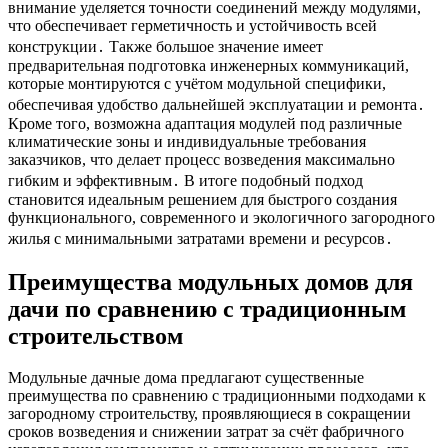
внимание уделяется точности соединений между модулями,
что обеспечивает герметичность и устойчивость всей
конструкции․ Также большое значение имеет
предварительная подготовка инженерных коммуникаций,
которые монтируются с учётом модульной специфики,
обеспечивая удобство дальнейшей эксплуатации и ремонта․
Кроме того, возможна адаптация модулей под различные
климатические зоны и индивидуальные требования
заказчиков, что делает процесс возведения максимально
гибким и эффективным․ В итоге подобный подход
становится идеальным решением для быстрого создания
функционального, современного и экологичного загородного
жилья с минимальными затратами времени и ресурсов․
Преимущества модульных домов для
дачи по сравнению с традиционным
строительством
Модульные дачные дома предлагают существенные
преимущества по сравнению с традиционными подходами к
загородному строительству, проявляющиеся в сокращении
сроков возведения и снижении затрат за счёт фабричного