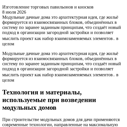
Изготовление торговых павильонов и киосков
8 июля 2026
Модульные дачные дома это архитектурная идея, где жильё
формируется из взаимосвязанных блоков, объединённых в
систему по заранее заданным принципам, что создаёт новый
подход в организации загородной застройки и позволяет
мыслить проект как набор взаимозаменяемых элементов․ в
целом
Модульные дачные дома это архитектурная идея, где жильё
формируется из взаимосвязанных блоков, объединённых в
систему по заранее заданным принципам, что создаёт новый
подход в организации загородной застройки и позволяет
мыслить проект как набор взаимозаменяемых элементов․ в
целом
Технология и материалы,
используемые при возведении
модульных домов
При строительстве модульных домов для дачи применяются
современные технологии, направленные на максимальную