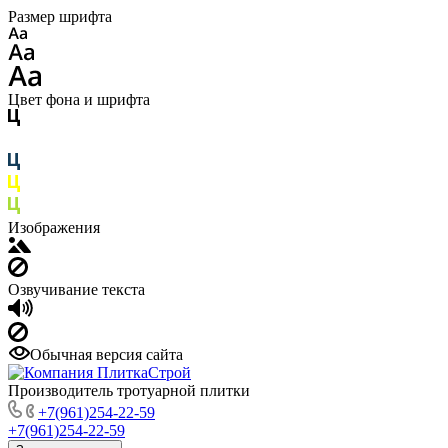
Размер шрифта
Цвет фона и шрифта
Изображения
Озвучивание текста
Обычная версия сайта
Производитель тротуарной плитки
+7(961)254-22-59
+7(961)254-22-59