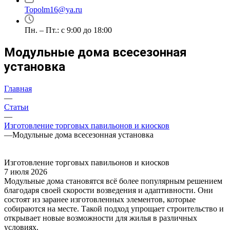
Topolm16@ya.ru
Пн. – Пт.: с 9:00 до 18:00
Модульные дома всесезонная
установка
Главная
—
Статьи
—
Изготовление торговых павильонов и киосков
—
Модульные дома всесезонная установка
Изготовление торговых павильонов и киосков
7 июля 2026
Модульные дома становятся всё более популярным решением
благодаря своей скорости возведения и адаптивности. Они
состоят из заранее изготовленных элементов, которые
собираются на месте. Такой подход упрощает строительство и
открывает новые возможности для жилья в различных
условиях.