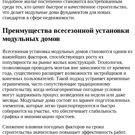
Подобное жильё постепенно становится востребованным
среди тех, кто ценит быстрое и качественное строительство,
что делает модульные дома фундаментом для новых
стандартов в сфере недвижимости.
Преимущества всесезонной установки
модульных домов
Всесезонная установка модульных домов становится одним из
важнейших факторов, способствующих росту их
популярности на рынке жилых конструкций. Технология,
позволяющая проводить монтаж вне зависимости от времени
года, существенно расширяет возможности застройщиков и
конечных пользователей. Такой подход устраняет временные
ограничения, часто сопутствующие традиционному
строительству, когда неблагоприятные погодные условия
могут задерживать процесс возведения на недели или даже
месяцы. Модульные дома состоят из заранее подготовленных
элементов, которые легко транспортируются и быстро
собираются на участке, что обеспечивает стабильность
графика и минимизацию простоев.
Снижение влияния погодных факторов на сроки
строительства значительно повышает эффективность работ.