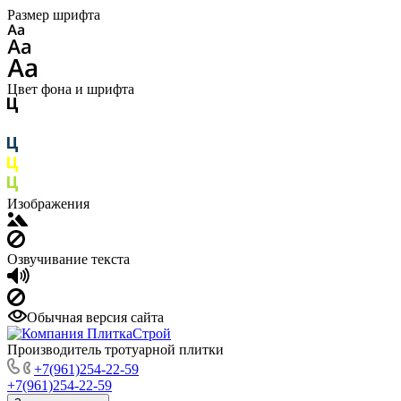
Размер шрифта
Цвет фона и шрифта
Изображения
Озвучивание текста
Обычная версия сайта
Производитель тротуарной плитки
+7(961)254-22-59
+7(961)254-22-59