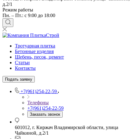
д.2/1
Режим работы
Пн. – Пт.: с 9:00 до 18:00
Тротуарная плитка
Бетонные изделия
Щебень, песок, цемент
Статьи
Контакты
Подать заявку
+7(961)254-22-59
Телефоны
+7(961)254-22-59
Заказать звонок
601012, г. Киржач Владимирской области, улица
Чайкиной, д.2/1