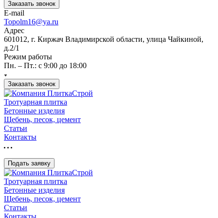
Заказать звонок
E-mail
Topolm16@ya.ru
Адрес
601012, г. Киржач Владимирской области, улица Чайкиной,
д.2/1
Режим работы
Пн. – Пт.: с 9:00 до 18:00
Заказать звонок
Тротуарная плитка
Бетонные изделия
Щебень, песок, цемент
Статьи
Контакты
Подать заявку
Тротуарная плитка
Бетонные изделия
Щебень, песок, цемент
Статьи
Контакты