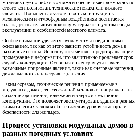
минимизирует ошибки монтажа и обеспечивает возможность
строго контролировать технические показатели каждого
элемента. Повышенная устойчивость конструкций к
механическим и атмосферным воздействиям достигается
благодаря тщательному подбору материалов с учетом среды
эксплуатации и особенностей местного климата.
Особое внимание уделяется фундаменту и соединениям с
основанием, так как от этого зависит устойчивость дома в
различные сезоны. Используются методы, предотвращающие
промерзание и деформации, что значительно продлевает срок
службы конструкции. Основная инженерия учитывает
возможные природные явления, такие как снеговые нагрузки,
дождевые потоки и ветровые давления.
Таким образом, технические решения, применяемые в
модульных домах для всесезонной установки, направлены на
создание адаптивной, надежной и энергоэффективной
конструкции. Это позволяет эксплуатировать здания в разных
климатических условиях без снижения уровня комфорта и
безопасности для жильцов.
Процесс установки модульных домов в
разных погодных условиях