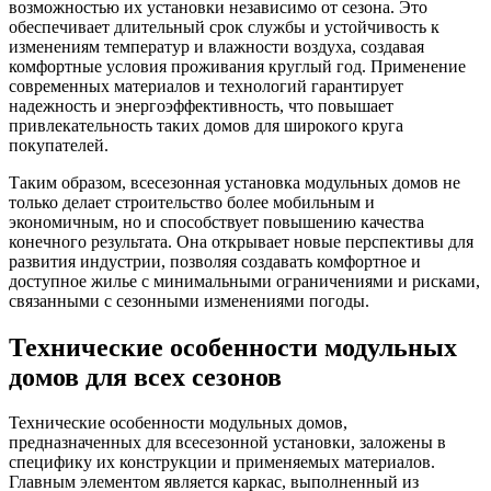
возможностью их установки независимо от сезона. Это
обеспечивает длительный срок службы и устойчивость к
изменениям температур и влажности воздуха, создавая
комфортные условия проживания круглый год. Применение
современных материалов и технологий гарантирует
надежность и энергоэффективность, что повышает
привлекательность таких домов для широкого круга
покупателей.
Таким образом, всесезонная установка модульных домов не
только делает строительство более мобильным и
экономичным, но и способствует повышению качества
конечного результата. Она открывает новые перспективы для
развития индустрии, позволяя создавать комфортное и
доступное жилье с минимальными ограничениями и рисками,
связанными с сезонными изменениями погоды.
Технические особенности модульных
домов для всех сезонов
Технические особенности модульных домов,
предназначенных для всесезонной установки, заложены в
специфику их конструкции и применяемых материалов.
Главным элементом является каркас, выполненный из