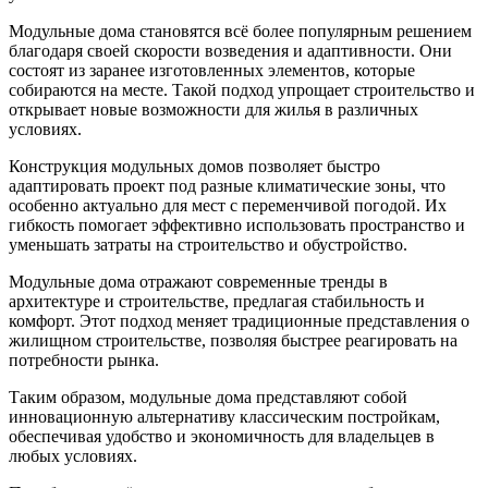
Модульные дома становятся всё более популярным решением
благодаря своей скорости возведения и адаптивности. Они
состоят из заранее изготовленных элементов, которые
собираются на месте. Такой подход упрощает строительство и
открывает новые возможности для жилья в различных
условиях.
Конструкция модульных домов позволяет быстро
адаптировать проект под разные климатические зоны, что
особенно актуально для мест с переменчивой погодой. Их
гибкость помогает эффективно использовать пространство и
уменьшать затраты на строительство и обустройство.
Модульные дома отражают современные тренды в
архитектуре и строительстве, предлагая стабильность и
комфорт. Этот подход меняет традиционные представления о
жилищном строительстве, позволяя быстрее реагировать на
потребности рынка.
Таким образом, модульные дома представляют собой
инновационную альтернативу классическим постройкам,
обеспечивая удобство и экономичность для владельцев в
любых условиях.