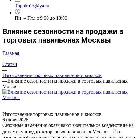
Topolm16@ya.ru
Пн. – Пт.: с 9:00 до 18:00
Влияние сезонности на продажи в
торговых павильонах Москвы
Главная
—
Статьи
—
Изготовление торговых павильонов и киосков
—
Влияние сезонности на продажи в торговых павильонах
Москвы
Изготовление торговых павильонов и киосков
6 июля 2026
Сезонные изменения оказывают значительное воздействие на
динамику продаж в торговых павильонах Москвы․ Эти
изменения формируются не только календарным циклом‚ но и