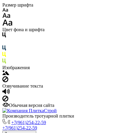
Размер шрифта
Цвет фона и шрифта
Изображения
Озвучивание текста
Обычная версия сайта
Производитель тротуарной плитки
+7(961)254-22-59
+7(961)254-22-59