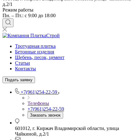
д.2/1
Режим работы
Пн. – Пт.: с 9:00 до 18:00
Тротуарная плитка
Бетонные изделия
Щебень, песок, цемент
Статьи
Контакты
Подать заявку
+7(961)254-22-59
Телефоны
+7(961)254-22-59
Заказать звонок
601012, г. Киржач Владимирской области, улица
Чайкиной, д.2/1