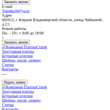
Заказать звонок
E-mail
Topolm16@ya.ru
Адрес
601012, г. Киржач Владимирской области, улица Чайкиной,
д.2/1
Режим работы
Пн. – Пт.: с 9:00 до 18:00
Заказать звонок
Тротуарная плитка
Бетонные изделия
Щебень, песок, цемент
Статьи
Контакты
Подать заявку
Тротуарная плитка
Бетонные изделия
Щебень, песок, цемент
Статьи
Контакты