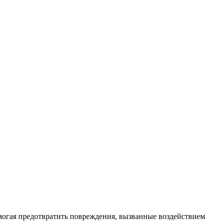
могая предотвратить повреждения, вызванные воздействием