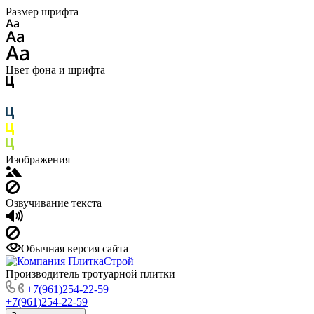
Размер шрифта
Цвет фона и шрифта
Изображения
Озвучивание текста
Обычная версия сайта
Производитель тротуарной плитки
+7(961)254-22-59
+7(961)254-22-59