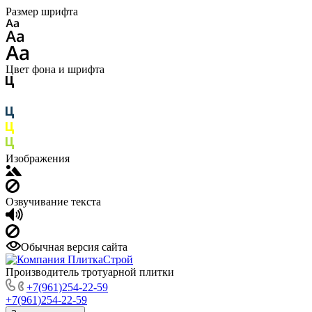
Размер шрифта
Цвет фона и шрифта
Изображения
Озвучивание текста
Обычная версия сайта
Производитель тротуарной плитки
+7(961)254-22-59
+7(961)254-22-59