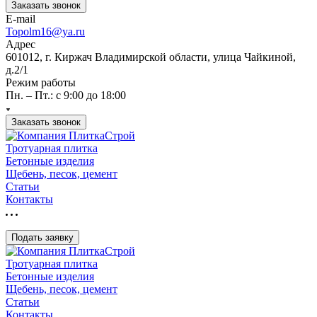
Заказать звонок
E-mail
Topolm16@ya.ru
Адрес
601012, г. Киржач Владимирской области, улица Чайкиной,
д.2/1
Режим работы
Пн. – Пт.: с 9:00 до 18:00
Заказать звонок
Тротуарная плитка
Бетонные изделия
Щебень, песок, цемент
Статьи
Контакты
Подать заявку
Тротуарная плитка
Бетонные изделия
Щебень, песок, цемент
Статьи
Контакты