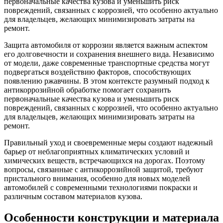
первоначальные качества кузова и уменьшить риск
повреждений, связанных с коррозией, что особенно актуально
для владельцев, желающих минимизировать затраты на
ремонт.
Защита автомобиля от коррозии является важным аспектом
его долговечности и сохранения внешнего вида. Независимо
от модели, даже современные транспортные средства могут
подвергаться воздействию факторов, способствующих
появлению ржавчины. В этом контексте разумный подход к
антикоррозийной обработке помогает сохранить
первоначальные качества кузова и уменьшить риск
повреждений, связанных с коррозией, что особенно актуально
для владельцев, желающих минимизировать затраты на
ремонт.
Правильный уход и своевременные меры создают надежный
барьер от неблагоприятных климатических условий и
химических веществ, встречающихся на дорогах. Поэтому
вопросы, связанные с антикоррозийной защитой, требуют
пристального внимания, особенно для новых моделей
автомобилей с современными технологиями покраски и
различным составом материалов кузова.
Особенности конструкции и материала