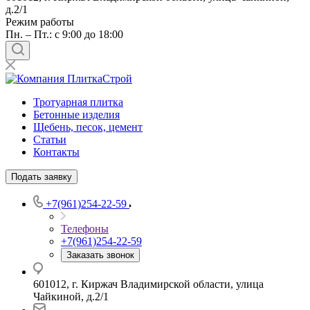
д.2/1
Режим работы
Пн. – Пт.: с 9:00 до 18:00
Тротуарная плитка
Бетонные изделия
Щебень, песок, цемент
Статьи
Контакты
Подать заявку
+7(961)254-22-59
Телефоны
+7(961)254-22-59
Заказать звонок
601012, г. Киржач Владимирской области, улица
Чайкиной, д.2/1