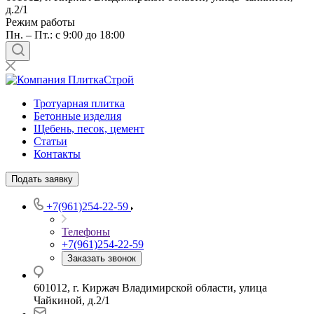
д.2/1
Режим работы
Пн. – Пт.: с 9:00 до 18:00
Тротуарная плитка
Бетонные изделия
Щебень, песок, цемент
Статьи
Контакты
Подать заявку
+7(961)254-22-59
Телефоны
+7(961)254-22-59
Заказать звонок
601012, г. Киржач Владимирской области, улица
Чайкиной, д.2/1