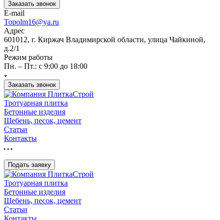
Заказать звонок
E-mail
Topolm16@ya.ru
Адрес
601012, г. Киржач Владимирской области, улица Чайкиной,
д.2/1
Режим работы
Пн. – Пт.: с 9:00 до 18:00
Заказать звонок
Тротуарная плитка
Бетонные изделия
Щебень, песок, цемент
Статьи
Контакты
Подать заявку
Тротуарная плитка
Бетонные изделия
Щебень, песок, цемент
Статьи
Контакты