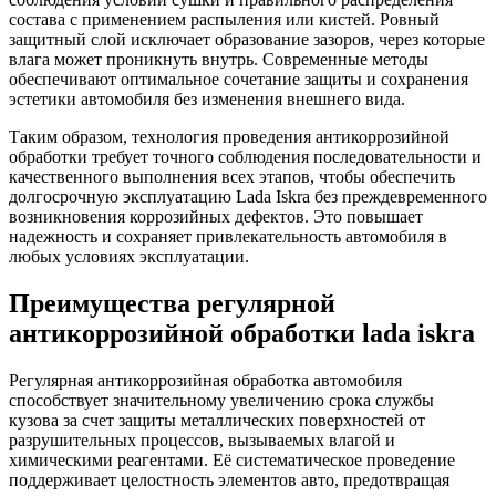
состава с применением распыления или кистей. Ровный
защитный слой исключает образование зазоров, через которые
влага может проникнуть внутрь. Современные методы
обеспечивают оптимальное сочетание защиты и сохранения
эстетики автомобиля без изменения внешнего вида.
Таким образом, технология проведения антикоррозийной
обработки требует точного соблюдения последовательности и
качественного выполнения всех этапов, чтобы обеспечить
долгосрочную эксплуатацию Lada Iskra без преждевременного
возникновения коррозийных дефектов. Это повышает
надежность и сохраняет привлекательность автомобиля в
любых условиях эксплуатации.
Преимущества регулярной
антикоррозийной обработки lada iskra
Регулярная антикоррозийная обработка автомобиля
способствует значительному увеличению срока службы
кузова за счет защиты металлических поверхностей от
разрушительных процессов, вызываемых влагой и
химическими реагентами. Её систематическое проведение
поддерживает целостность элементов авто, предотвращая