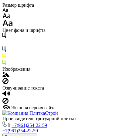
Размер шрифта
Цвет фона и шрифта
Изображения
Озвучивание текста
Обычная версия сайта
Производитель тротуарной плитки
+7(961)254-22-59
+7(961)254-22-59