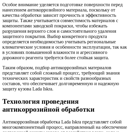
Особое внимание уделяется подготовке поверхности перед
нанесением антикоррозийного материала, поскольку от
качества обработки зависит прочность и эффективность
защиты. Также учитывается совместимость материалов с
компонентами заводской покраски, чтобы избежать
разрушения верхнего слоя и самостоятельного удаления
защитного покрытия. Выбор конкретного продукта
определяется необходимостью учитывать региональные
климатические условия и особенности эксплуатации, так как
в условиях повышенной влажности и агрессивного
дорожного реагента требуется более стойкая защита.
Таким образом, подбор антикоррозийных материалов
представляет собой сложный процесс, требующий знания
технических характеристик и свойств разнообразных
составов, что обеспечивает долговременную и надежную
защиту кузова Lada Iskra.
Технология проведения
антикоррозийной обработки
Антикоррозийная обработка Lada Iskra представляет собой
многокомпонентный процесс, направленный на обеспечение