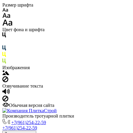
Размер шрифта
Цвет фона и шрифта
Изображения
Озвучивание текста
Обычная версия сайта
Производитель тротуарной плитки
+7(961)254-22-59
+7(961)254-22-59