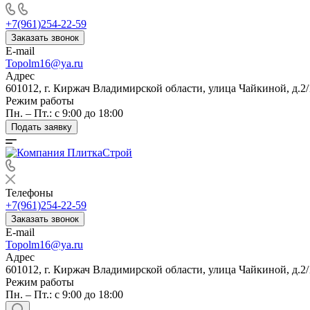
+7(961)254-22-59
Заказать звонок
E-mail
Topolm16@ya.ru
Адрес
601012, г. Киржач Владимирской области, улица Чайкиной, д.2/
Режим работы
Пн. – Пт.: с 9:00 до 18:00
Подать заявку
Телефоны
+7(961)254-22-59
Заказать звонок
E-mail
Topolm16@ya.ru
Адрес
601012, г. Киржач Владимирской области, улица Чайкиной, д.2/
Режим работы
Пн. – Пт.: с 9:00 до 18:00