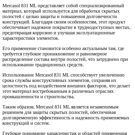
Mercasol 831 ML представляет собой специализированный
материал, который используется для обработки скрытых
полостей с целью защиты и повышения долговечности
конструкций. Благодаря своим особенностям, этот продукт
обеспечивает надежное покрытие в труднодоступных местах,
предотвращая коррозию и улучшая эксплуатационные
характеристики элементов.
Его применение становится особенно актуальным там, где
требуется глубокое проникновение и равномерное
распределение состава внутри полостей, что затруднено при
использовании традиционных средств.
Использование Mercasol 831 ML способствует увеличению
срока службы конструктивных элементов, сохраняя их
целостность под воздействием внешних факторов, что делает
этот материал востребованным в различных отраслях
промышленности и строительства.
Таким образом, Mercasol 831 ML является незаменимым
решением для защиты скрытых полостей, обеспечивая
долговременную эффективность и надежность применяемых
конструкций и систем.
Глубокое понимание характеристик и областей применения