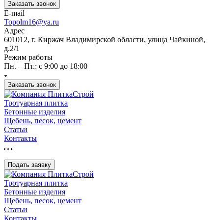
Заказать звонок
E-mail
Topolm16@ya.ru
Адрес
601012, г. Киржач Владимирской области, улица Чайкиной,
д.2/1
Режим работы
Пн. – Пт.: с 9:00 до 18:00
Заказать звонок
Тротуарная плитка
Бетонные изделия
Щебень, песок, цемент
Статьи
Контакты
Подать заявку
Тротуарная плитка
Бетонные изделия
Щебень, песок, цемент
Статьи
Контакты