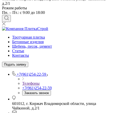
д.2/1
Режим работы
Пн. – Пт.: с 9:00 до 18:00
Тротуарная плитка
Бетонные изделия
Щебень, песок, цемент
Статьи
Контакты
Подать заявку
+7(961)254-22-59
Телефоны
+7(961)254-22-59
Заказать звонок
601012, г. Киржач Владимирской области, улица
Чайкиной, д.2/1