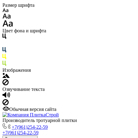
Размер шрифта
Цвет фона и шрифта
Изображения
Озвучивание текста
Обычная версия сайта
Производитель тротуарной плитки
+7(961)254-22-59
+7(961)254-22-59