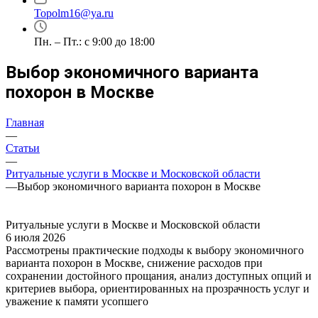
Topolm16@ya.ru
Пн. – Пт.: с 9:00 до 18:00
Выбор экономичного варианта
похорон в Москве
Главная
—
Статьи
—
Ритуальные услуги в Москве и Московской области
—
Выбор экономичного варианта похорон в Москве
Ритуальные услуги в Москве и Московской области
6 июля 2026
Рассмотрены практические подходы к выбору экономичного
варианта похорон в Москве, снижение расходов при
сохранении достойного прощания, анализ доступных опций и
критериев выбора, ориентированных на прозрачность услуг и
уважение к памяти усопшего