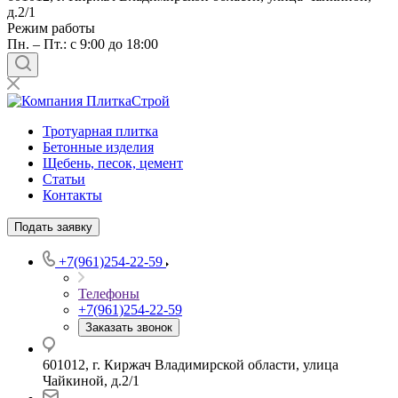
д.2/1
Режим работы
Пн. – Пт.: с 9:00 до 18:00
Тротуарная плитка
Бетонные изделия
Щебень, песок, цемент
Статьи
Контакты
Подать заявку
+7(961)254-22-59
Телефоны
+7(961)254-22-59
Заказать звонок
601012, г. Киржач Владимирской области, улица
Чайкиной, д.2/1