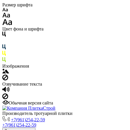
Размер шрифта
Цвет фона и шрифта
Изображения
Озвучивание текста
Обычная версия сайта
Производитель тротуарной плитки
+7(961)254-22-59
+7(961)254-22-59