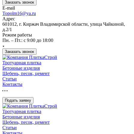
Заказать звонок
E-mail
Topolm16@ya.ru
Адрес
601012, г. Киржач Владимирской области, улица Чайкиной,
д.2/1
Режим работы
Пн. – Пт.: с 9:00 до 18:00
Заказать звонок
Тротуарная плитка
Бетонные изделия
Щебень, песок, цемент
Статьи
Контакты
Подать заявку
Тротуарная плитка
Бетонные изделия
Щебень, песок, цемент
Статьи
Контакты